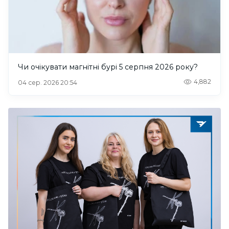
Чи очікувати магнітні бурі 5 серпня 2026 року?
4,882
04 сер. 2026 20:54