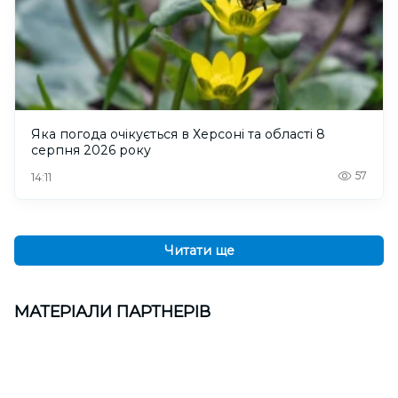
Яка погода очікується в Херсоні та області 8
серпня 2026 року
57
14:11
Читати ще
МАТЕРІАЛИ ПАРТНЕРІВ