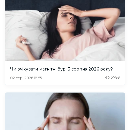
Чи очікувати магнітні бурі 3 серпня 2026 року?
5,789
02 сер. 2026 18:55