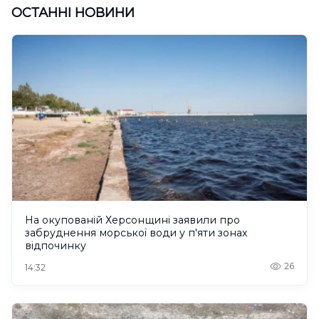
ОСТАННІ НОВИНИ
На окупованій Херсонщині заявили про
забруднення морської води у п'яти зонах
відпочинку
26
14:32