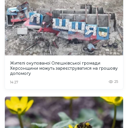
Жителі окупованої Олешківської громади
Херсонщини можуть зареєструватися на грошову
допомогу
25
14:27