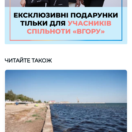
ЧИТАЙТЕ ТАКОЖ