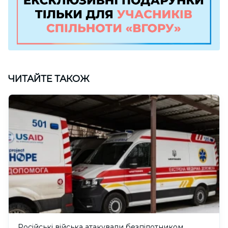
ЧИТАЙТЕ ТАКОЖ
Російські війська атакували безпілотником