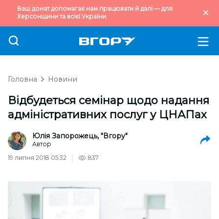
Ваш донат допомагає нам працювати й далі — для
Херсонщини та всієї України.
Головна
Новини
Відбудеться семінар щодо надання
адміністративних послуг у ЦНАПах
Юлія Запорожець, "Вгору"
Автор
19 липня 2018 05:32
837