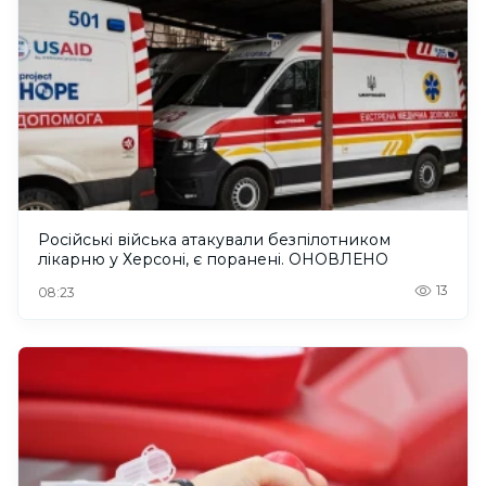
Російські війська атакували безпілотником
лікарню у Херсоні, є поранені. ОНОВЛЕНО
13
08:23