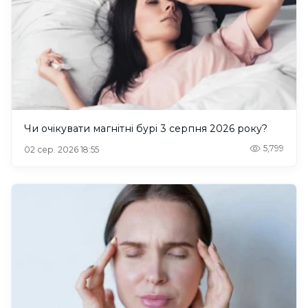
Чи очікувати магнітні бурі 3 серпня 2026 року?
5,799
02 сер. 2026 18:55