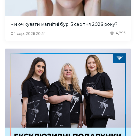
Чи очікувати магнітні бурі 5 серпня 2026 року?
4,895
04 сер. 2026 20:54