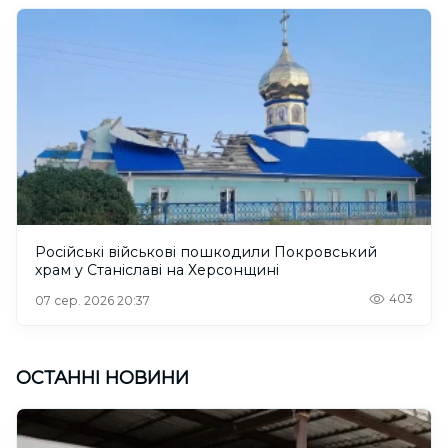
Російські військові пошкодили Покровський
храм у Станіславі на Херсонщині
403
07 сер. 2026 20:37
ОСТАННІ НОВИНИ