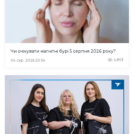
Чи очікувати магнітні бурі 5 серпня 2026 року?
4,893
04 сер. 2026 20:54