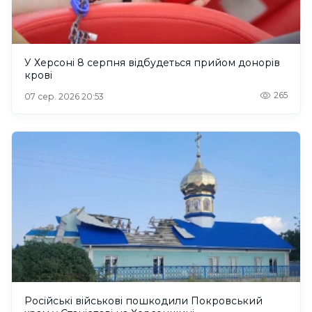
У Херсоні 8 серпня відбудеться прийом донорів
крові
265
07 сер. 2026 20:53
Російські військові пошкодили Покровський