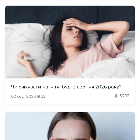
Чи очікувати магнітні бурі 3 серпня 2026 року?
5,797
02 сер. 2026 18:55