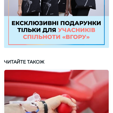
ЧИТАЙТЕ ТАКОЖ