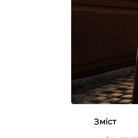
Зміст