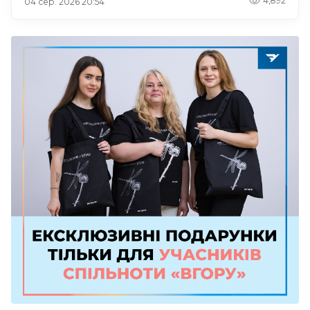
4,892
04 сер. 2026 20:54