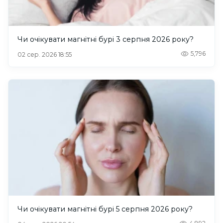
Чи очікувати магнітні бурі 3 серпня 2026 року?
5,796
02 сер. 2026 18:55
Чи очікувати магнітні бурі 5 серпня 2026 року?