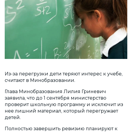
Из-за перегрузки дети теряют интерес к учебе,
считают в Минобразовании.
Глава Минобразования Лилия Гриневич
заявила, что до 1 сентября министерство
проверит школьную программу и исключит из
нее лишний материал, который перегружает
детей.
Полностью завершить ревизию планируют к