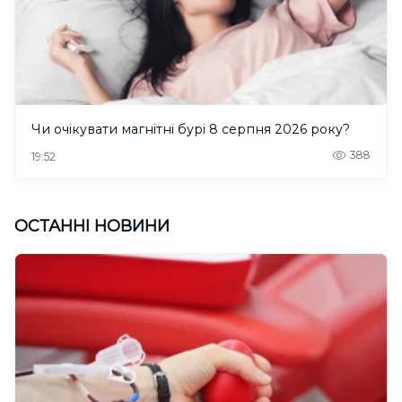
Чи очікувати магнітні бурі 8 серпня 2026 року?
388
19:52
ОСТАННІ НОВИНИ