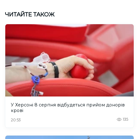
ЧИТАЙТЕ ТАКОЖ
У Херсоні 8 серпня відбудеться прийом донорів
крові
135
20:53