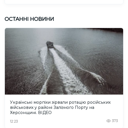
ОСТАННІ НОВИНИ
Українські морпіхи зірвали ротацію російських
військових у районі Залізного Порту на
Херсонщині. ВІДЕО
373
12:23