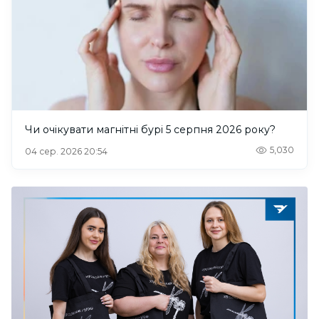
Чи очікувати магнітні бурі 5 серпня 2026 року?
5,030
04 сер. 2026 20:54