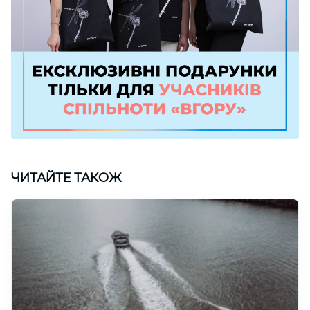
ЧИТАЙТЕ ТАКОЖ