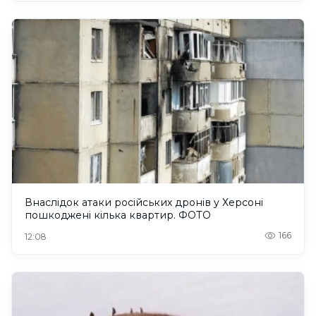
Внаслідок атаки російських дронів у Херсоні
пошкоджені кілька квартир. ФОТО
166
12:08