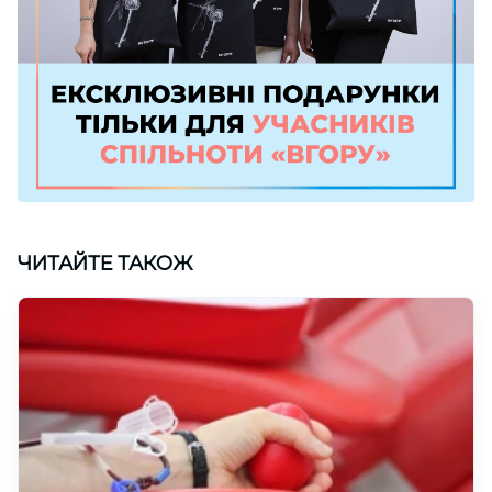
ЧИТАЙТЕ ТАКОЖ