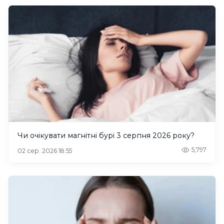
Чи очікувати магнітні бурі 3 серпня 2026 року?
5,797
02 сер. 2026 18:55