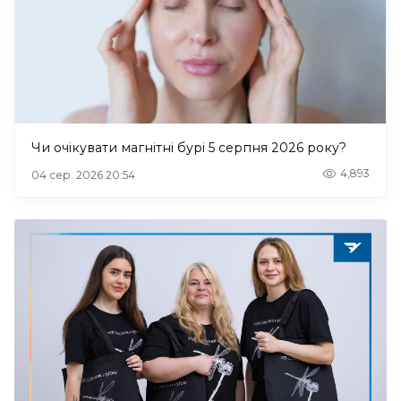
Чи очікувати магнітні бурі 5 серпня 2026 року?
4,893
04 сер. 2026 20:54