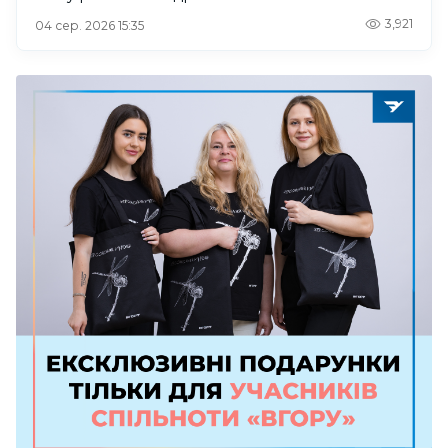
3,921
04 сер. 2026 15:35