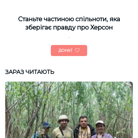
Cтаньте частиною спільноти, яка
зберігає правду про Херсон
ДОНАТ
ЗАРАЗ ЧИТАЮТЬ