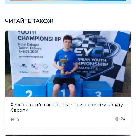
ЧИТАЙТЕ ТАКОЖ
Херсонський шашкіст став призером чемпіонату
Європи
24
18:16