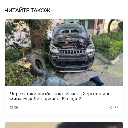
ЧИТАЙТЕ ТАКОЖ
Через атаки російських військ на Херсонщині
минулої доби поранені 19 людей
13
12:38