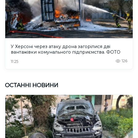
У Херсоні через атаку дрона загорілися дві
вантажівки комунального підприємства. ФОТО
126
11:25
ОСТАННІ НОВИНИ