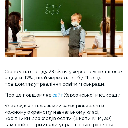
Станом на середу 29 січня у херсонських школах
відсутні 12% дітей через хворобу. Про це
повідомляє управління освіти міськради.
Про це повідомляє
сайт
Херсонської міськради.
Ураховуючи показники захворюваності в
кожному окремому навчальному класі,
керівники 2 закладів освіти (школи №14, 30)
самостійно прийняли управлінське рішення