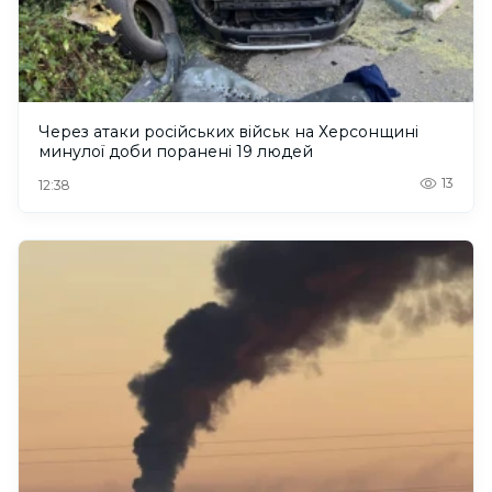
Через атаки російських військ на Херсонщині
минулої доби поранені 19 людей
13
12:38