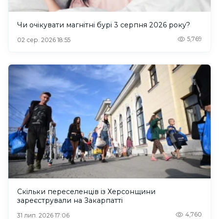
Чи очікувати магнітні бурі 3 серпня 2026 року?
5,769
02 сер. 2026 18:55
Скільки переселенців із Херсонщини
зареєстрували на Закарпатті
4,760
31 лип. 2026 17:06