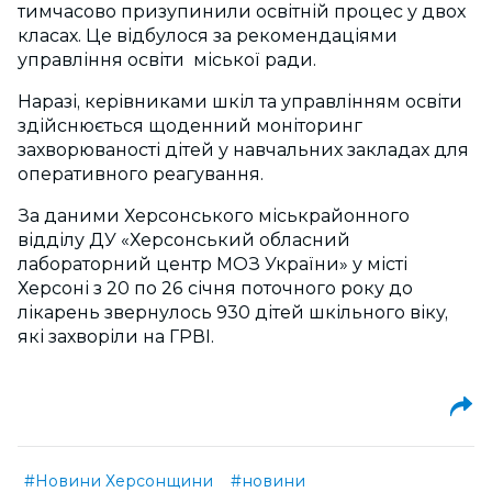
тимчасово призупинили освітній процес у двох
класах. Це відбулося за рекомендаціями
управління освіти міської ради.
Наразі, керівниками шкіл та управлінням освіти
здійснюється щоденний моніторинг
захворюваності дітей у навчальних закладах для
оперативного реагування.
За даними Херсонського міськрайонного
відділу ДУ «Херсонський обласний
лабораторний центр МОЗ України» у місті
Херсоні з 20 по 26 січня поточного року до
лікарень звернулось 930 дітей шкільного віку,
які захворіли на ГРВІ.
#Новини Херсонщини
#новини