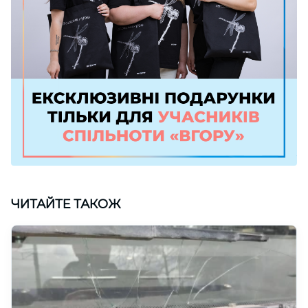
ЧИТАЙТЕ ТАКОЖ