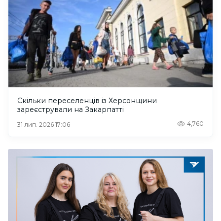
Скільки переселенців із Херсонщини
зареєстрували на Закарпатті
4,760
31 лип. 2026 17:06