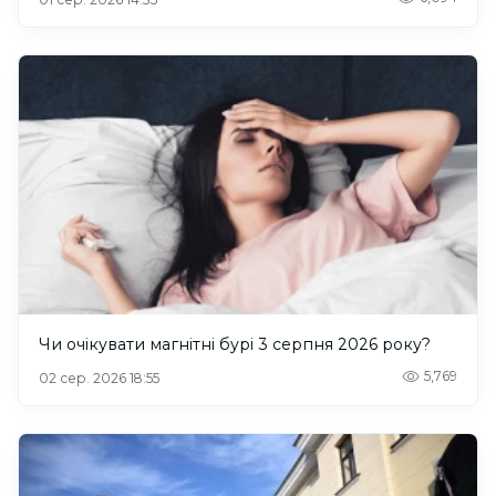
Чи очікувати магнітні бурі 3 серпня 2026 року?
5,769
02 сер. 2026 18:55