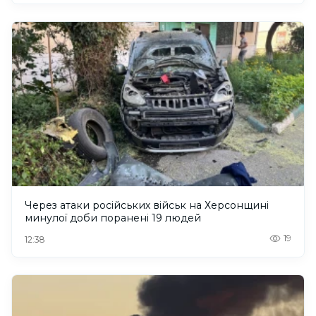
Через атаки російських військ на Херсонщині
минулої доби поранені 19 людей
19
12:38