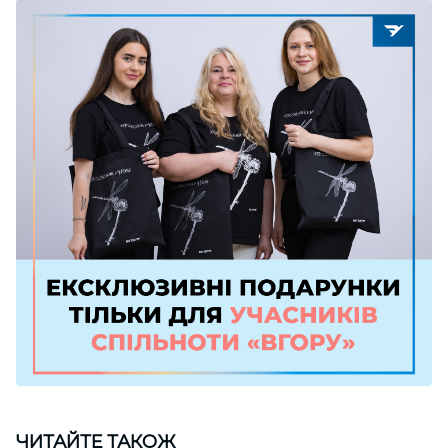
ЧИТАЙТЕ ТАКОЖ