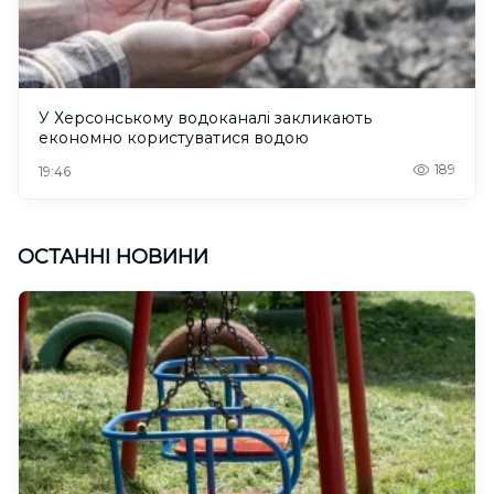
У Херсонському водоканалі закликають
економно користуватися водою
189
19:46
ОСТАННІ НОВИНИ