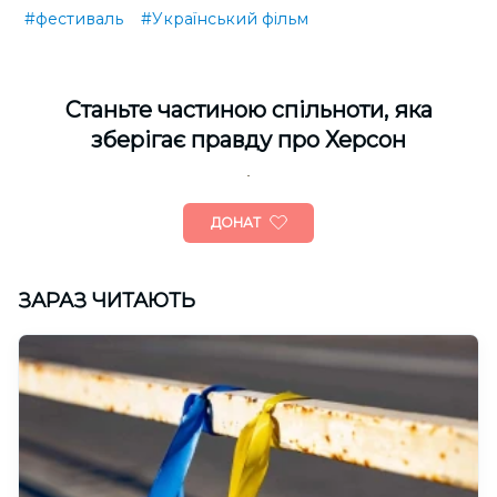
#фестиваль
#Український фільм
Cтаньте частиною спільноти, яка
зберігає правду про Херсон
ДОНАТ
ЗАРАЗ ЧИТАЮТЬ