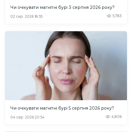
Чи очікувати магнітні бурі 3 серпня 2026 року?
5,783
02 сер. 2026 18:55
Чи очікувати магнітні бурі 5 серпня 2026 року?
4,806
04 сер. 2026 20:54