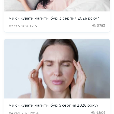
Чи очікувати магнітні бурі 3 серпня 2026 року?
5,783
02 сер. 2026 18:55
Чи очікувати магнітні бурі 5 серпня 2026 року?
4,806
04 сер. 2026 20:54