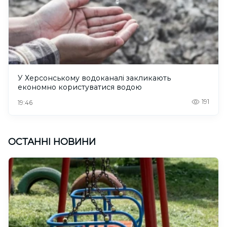
У Херсонському водоканалі закликають
економно користуватися водою
191
19:46
ОСТАННІ НОВИНИ