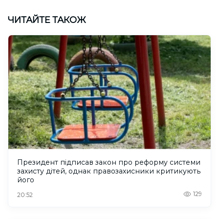
ЧИТАЙТЕ ТАКОЖ
Президент підписав закон про реформу системи
захисту дітей, однак правозахисники критикують
його
129
20:52