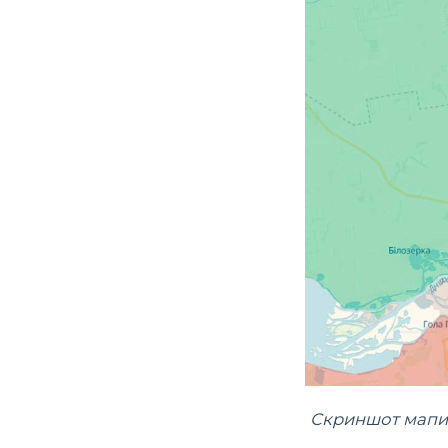
Скриншот мапи 