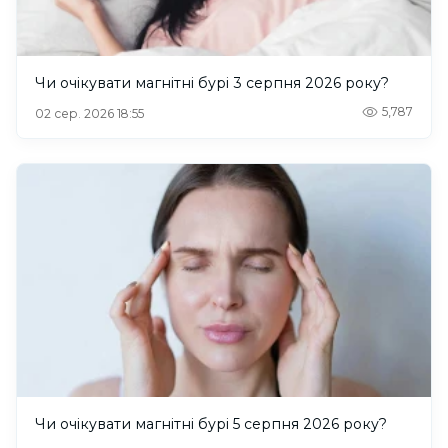
Чи очікувати магнітні бурі 3 серпня 2026 року?
5,787
02 сер. 2026 18:55
Чи очікувати магнітні бурі 5 серпня 2026 року?