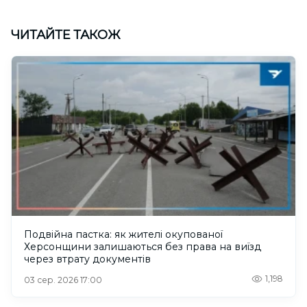
ЧИТАЙТЕ ТАКОЖ
Подвійна пастка: як жителі окупованої
Херсонщини залишаються без права на виїзд
через втрату документів
1,198
03 сер. 2026 17:00