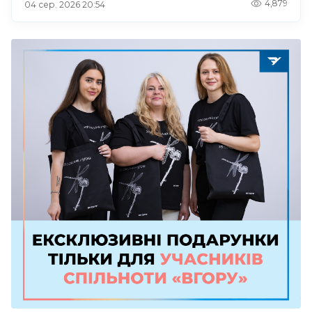
4,879
04 сер. 2026 20:54