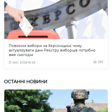
Повоєнні вибори на Херсонщині: чому
актуалізувати дані Реєстру виборців потрібно
вже сьогодні
299
31 лип. 2026 16:46
ОСТАННІ НОВИНИ