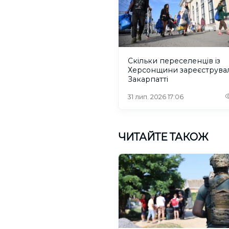
Скільки переселенців із
Херсонщини зареєструва
Закарпатті
31 лип. 2026 17:06
ЧИТАЙТЕ ТАКОЖ