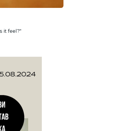
it feel?"