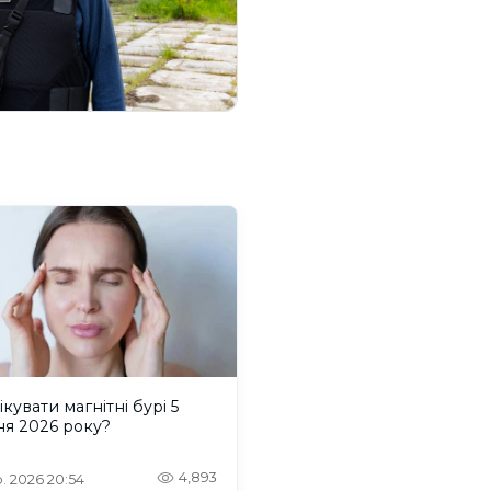
ікувати магнітні бурі 5
ня 2026 року?
4,893
. 2026 20:54