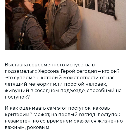
Выставка современного искусства в
подземельях Херсона. Герой сегодня – кто он?
Это супермен, который может отвести от нас
летящий метеорит или простой человек,
живущий в соседнем подъезде, способный на
поступок?
И как оценивать сам этот поступок, каковы
критерии? Может, на первый взгляд, поступок
незаметен, но со временем окажется жизненно
важным, роковым.