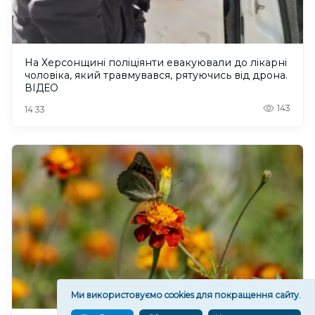
На Херсонщині поліціянти евакуювали до лікарні
чоловіка, який травмувався, рятуючись від дрона.
ВІДЕО
143
14:33
Ми використовуємо cookies для покращення сайту.