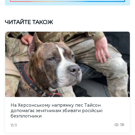
ЧИТАЙТЕ ТАКОЖ
На Херсонському напрямку пес Тайсон
допомагає зенітникам збивати російські
безпілотники
58
15:11