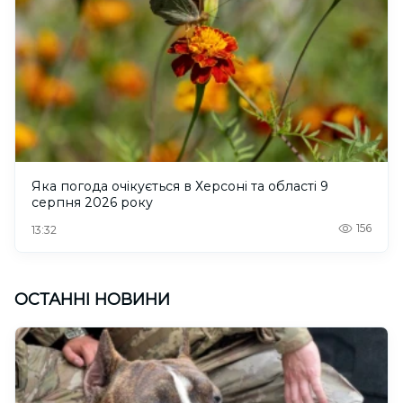
Яка погода очікується в Херсоні та області 9
серпня 2026 року
156
13:32
ОСТАННІ НОВИНИ