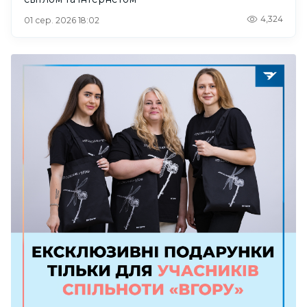
4,324
01 сер. 2026 18:02