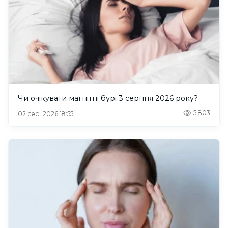
Чи очікувати магнітні бурі 3 серпня 2026 року?
5,803
02 сер. 2026 18:55