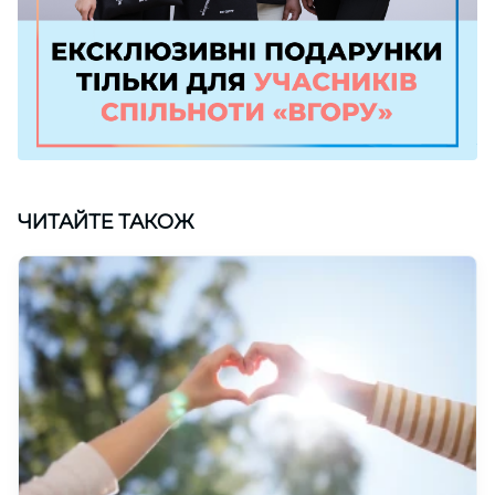
ЧИТАЙТЕ ТАКОЖ