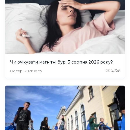
Чи очікувати магнітні бурі 3 серпня 2026 року?
5,759
02 сер. 2026 18:55