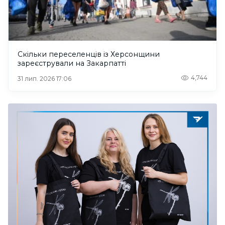
Скільки переселенців із Херсонщини
зареєстрували на Закарпатті
4,744
31 лип. 2026 17:06