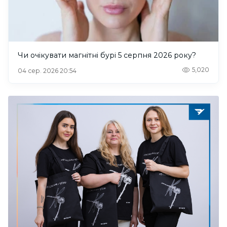
Чи очікувати магнітні бурі 5 серпня 2026 року?
5,020
04 сер. 2026 20:54