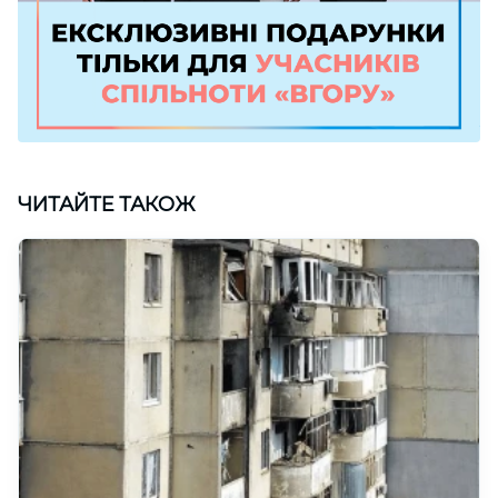
ЧИТАЙТЕ ТАКОЖ