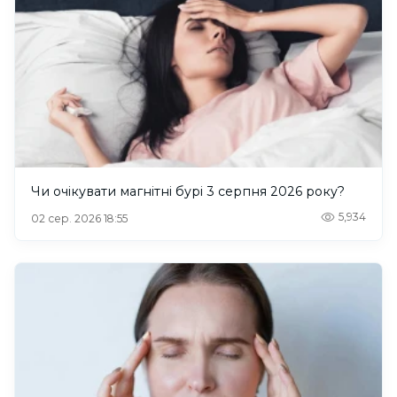
Чи очікувати магнітні бурі 3 серпня 2026 року?
5,934
02 сер. 2026 18:55