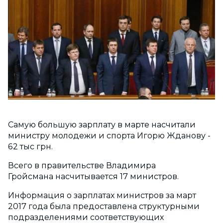
Самую большую зарплату в марте насчитали
министру молодежи и спорта Игорю Жданову -
62 тыс грн.
Всего в правительстве Владимира
Гройсмана насчитывается 17 министров.
Информация о зарплатах министров за март
2017 года была предоставлена структурными
подразделениями соответствующих