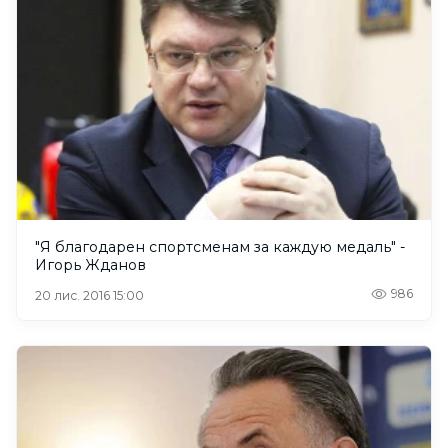
"Я благодарен спортсменам за каждую медаль" -
Игорь Жданов
986
20 лис. 2016 15:00