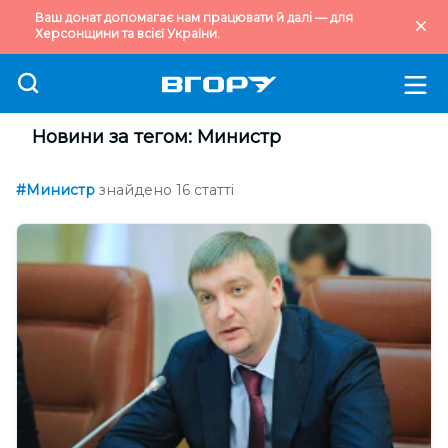
Ваш донат допомагає нам працювати й далі — для
Херсонщини та всієї України.
Новини за тегом: Министр
#Министр
знайдено 16 статті