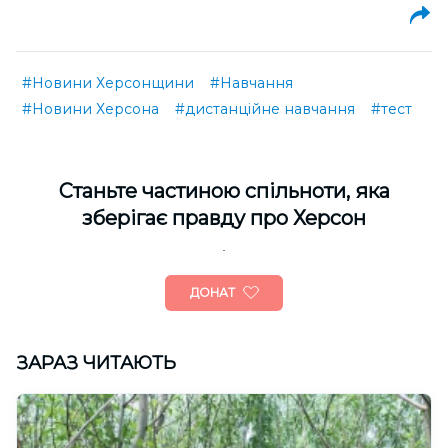
#Новини Херсонщини
#Навчання
#Новини Херсона
#дистанційне навчання
#тест
Cтаньте частиною спільноти, яка
зберігає правду про Херсон
ДОНАТ
ЗАРАЗ ЧИТАЮТЬ