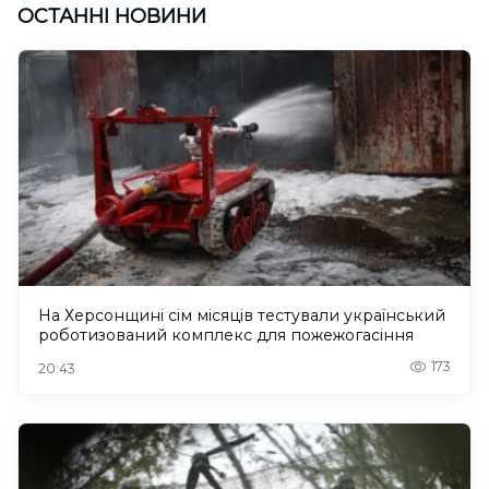
ОСТАННІ НОВИНИ
На Херсонщині сім місяців тестували український
роботизований комплекс для пожежогасіння
173
20:43