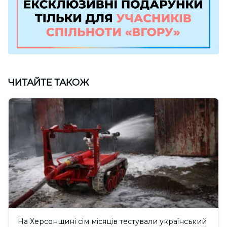
ЧИТАЙТЕ ТАКОЖ
На Херсонщині сім місяців тестували український