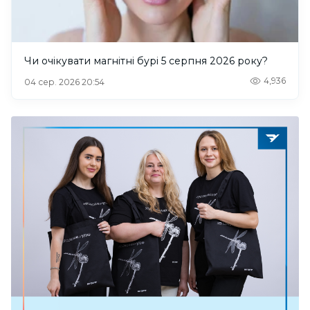
Чи очікувати магнітні бурі 5 серпня 2026 року?
4,936
04 сер. 2026 20:54