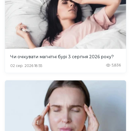
Чи очікувати магнітні бурі 3 серпня 2026 року?
5,836
02 сер. 2026 18:55