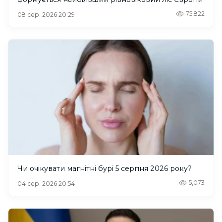
75,822
08 сер. 2026 20:29
Чи очікувати магнітні бурі 5 серпня 2026 року?
5,073
04 сер. 2026 20:54