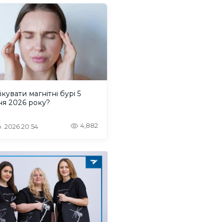
ікувати магнітні бурі 5
ня 2026 року?
4,882
. 2026 20:54