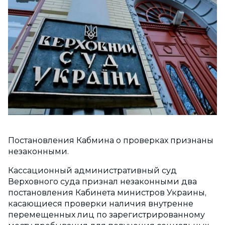
Постановления Кабмина о проверках признаны
незаконными.
Кассационный административный суд
Верховного суда признал незаконными два
постановления Кабинета министров Украины,
касающиеся проверки наличия внутренне
перемещенных лиц по зарегистрированному