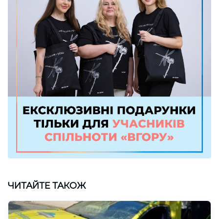
ЧИТАЙТЕ ТАКОЖ