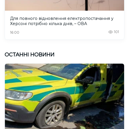
Для повного відновлення електропостачання у
Херсоні потрібно кілька днів, – ОВА
101
16:00
ОСТАННІ НОВИНИ