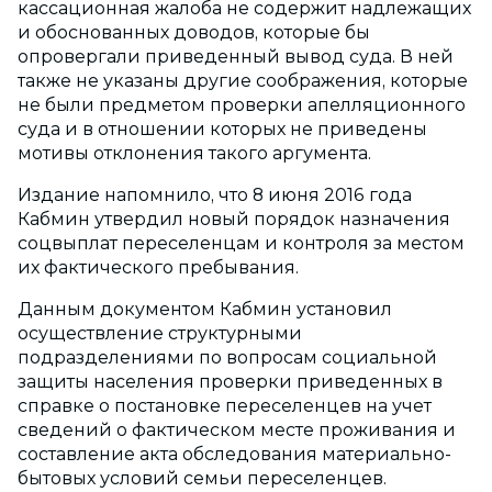
кассационная жалоба не содержит надлежащих
и обоснованных доводов, которые бы
опровергали приведенный вывод суда. В ней
также не указаны другие соображения, которые
не были предметом проверки апелляционного
суда и в отношении которых не приведены
мотивы отклонения такого аргумента.
Издание напомнило, что 8 июня 2016 года
Кабмин утвердил новый порядок назначения
соцвыплат переселенцам и контроля за местом
их фактического пребывания.
Данным документом Кабмин установил
осуществление структурными
подразделениями по вопросам социальной
защиты населения проверки приведенных в
справке о постановке переселенцев на учет
сведений о фактическом месте проживания и
составление акта обследования материально-
бытовых условий семьи переселенцев.