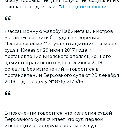
месту пребывания для получения социальных
выплат, передает сайт "
Донецкие новости
".
Кассационную жалобу Кабинета министров
«
Украины оставить без удовлетворения.
Постановление Окружного административного
суда г. Киева от 29 июня 2017 года и
постановление Киевского апелляционного
административного суда от 4 июля 2018
оставить без изменений, – говорится в
постановлении Верховного суда от 20 декабря
2018 года по делу № 826/12123/16.
В пояснении говорится, что коллегия судей
Верховного суда считает, что суд первой
инстанции, с которым согласился суд