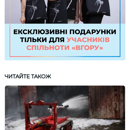
ЧИТАЙТЕ ТАКОЖ