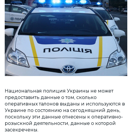
Национальная полиция Украины не может
предоставить данные о том, сколько
оперативных талонов выданы и используются в
Украине по состоянию на сегодняшний день,
поскольку эти данные отнесены к оперативно-
розыскной деятельности, данные о которой
засекречены.