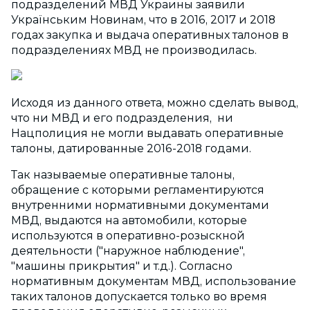
подразделений МВД Украины заявили
Українським Новинам, что в 2016, 2017 и 2018
годах закупка и выдача оперативных талонов в
подразделениях МВД не производилась.
Исходя из данного ответа, можно сделать вывод,
что ни МВД и его подразделения, ни
Нацполиция не могли выдавать оперативные
талоны, датированные 2016-2018 годами.
Так называемые оперативные талоны,
обращение с которыми регламентируются
внутренними нормативными документами
МВД, выдаются на автомобили, которые
используются в оперативно-розыскной
деятельности ("наружное наблюдение",
"машины прикрытия" и т.д.). Согласно
нормативным документам МВД, использование
таких талонов допускается только во время