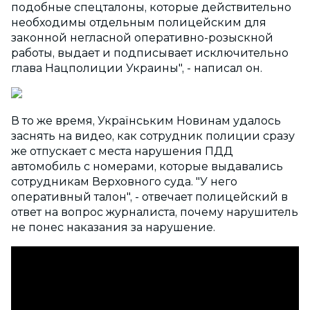
подобные спецталоны, которые действительно
необходимы отдельным полицейским для
законной негласной оперативно-розыскной
работы, выдает и подписывает исключительно
глава Нацполиции Украины", - написал он.
В то же время, Українським Новинам удалось
заснять на видео, как сотрудник полиции сразу
же отпускает с места нарушения ПДД
автомобиль с номерами, которые выдавались
сотрудникам Верховного суда. "У него
оперативный талон", - отвечает полицейский в
ответ на вопрос журналиста, почему нарушитель
не понес наказания за нарушение.