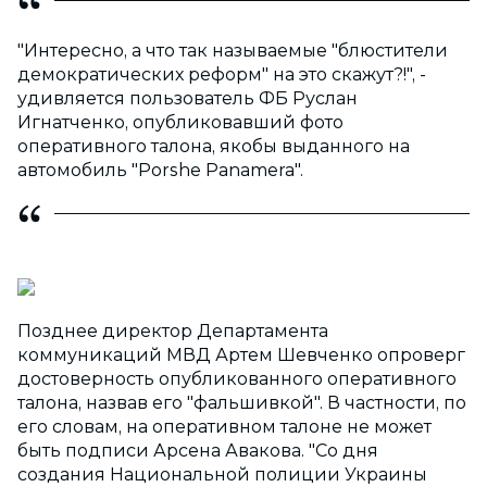
"Интересно, а что так называемые "блюстители
демократических реформ" на это скажут?!", -
удивляется пользователь ФБ Руслан
Игнатченко, опубликовавший фото
оперативного талона, якобы выданного на
автомобиль "Porshe Panamera".
Позднее директор Департамента
коммуникаций МВД Артем Шевченко опроверг
достоверность опубликованного оперативного
талона, назвав его "фальшивкой". В частности, по
его словам, на оперативном талоне не может
быть подписи Арсена Авакова. "Со дня
создания Национальной полиции Украины