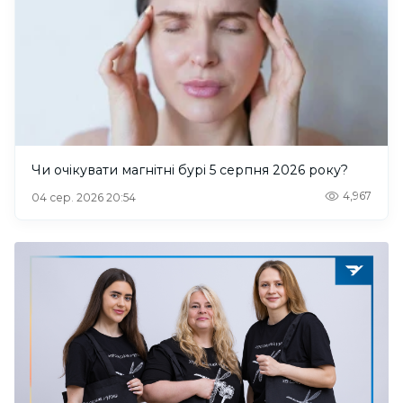
Чи очікувати магнітні бурі 5 серпня 2026 року?
4,967
04 сер. 2026 20:54