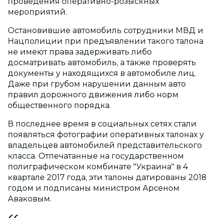
проведения оперативно-розыскных
мероприятий.
Остановившие автомобиль сотрудники МВД и
Нацполиции при предъявлении такого талона
не имеют права задерживать либо
досматривать автомобиль, а также проверять
документы у находящихся в автомобиле лиц.
Даже при грубом нарушении данным авто
правил дорожного движения либо норм
общественного порядка.
В последнее время в социальных сетях стали
появляться фотографии оперативных талонах у
владельцев автомобилей представительского
класса. Отпечатанные на государственном
полиграфическом комбинате "Украина" в 4
квартале 2017 года, эти талоны датированы 2018
годом и подписаны министром Арсеном
Аваковым.