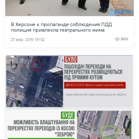
В Херсоне к пропаганде соблюдения ПДД
полиция привлекла театрального мима
886
27 вер. 2019 09:52