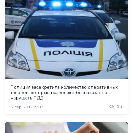
Полиция засекретила количество оперативных
талонов, которые позволяют безнаказанно
нарушать ПДД
1,913
17 сер. 2018 09:07