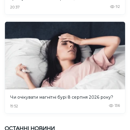
92
20:37
Чи очікувати магнітні бурі 8 серпня 2026 року?
136
19:52
ОСТАННІ НОВИНИ