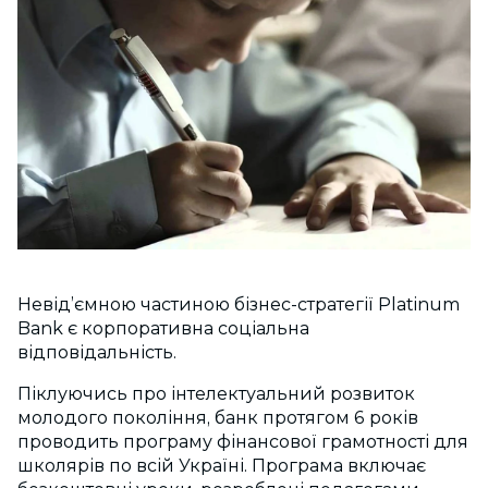
Невід’ємною частиною бізнес-стратегії Platinum
Bank є корпоративна соціальна
відповідальність.
Піклуючись про інтелектуальний розвиток
молодого покоління, банк протягом 6 років
проводить програму фінансової грамотності для
школярів по всій Україні. Програма включає