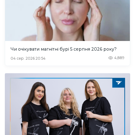
Чи очікувати магнітні бурі 5 серпня 2026 року?
4,889
04 сер. 2026 20:54