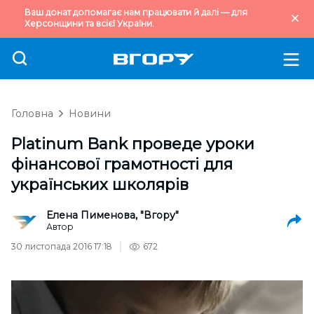
Ваш донат допомагає нам працювати й далі — для
Херсонщини та всієї України.
Головна
Новини
Platinum Bank проведе уроки
фінансової грамотності для
українських школярів
Елена Пименова, "Вгору"
Автор
30 листопада 2016 17:18
672