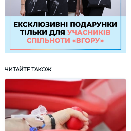
ЧИТАЙТЕ ТАКОЖ