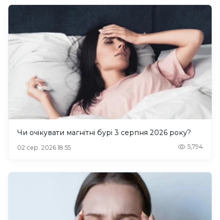
Чи очікувати магнітні бурі 3 серпня 2026 року?
5,794
02 сер. 2026 18:55