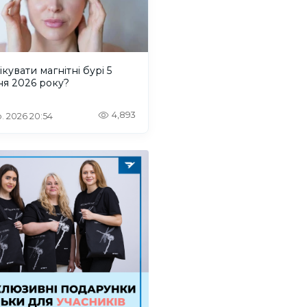
ікувати магнітні бурі 5
ня 2026 року?
4,893
. 2026 20:54