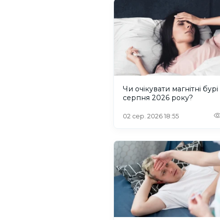
Чи очікувати магнітні бурі
серпня 2026 року?
02 сер. 2026 18:55