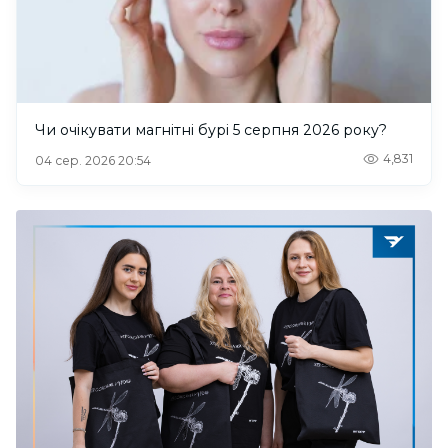
Чи очікувати магнітні бурі 5 серпня 2026 року?
4,831
04 сер. 2026 20:54