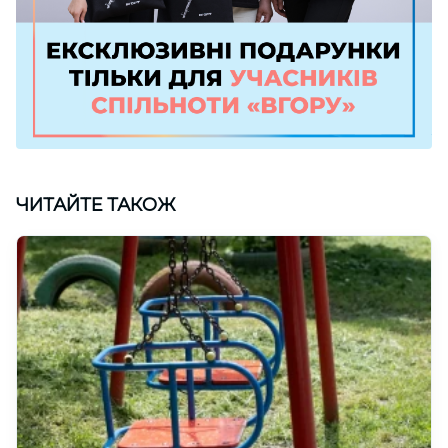
ЧИТАЙТЕ ТАКОЖ