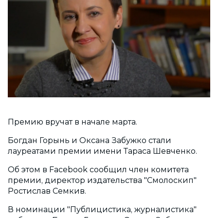
Премию вручат в начале марта.
Богдан Горынь и Оксана Забужко стали
лауреатами премии имени Тараса Шевченко.
Об этом в Facebook сообщил член комитета
премии, директор издательства "Смолоскип"
Ростислав Семкив.
В номинации "Публицистика, журналистика"