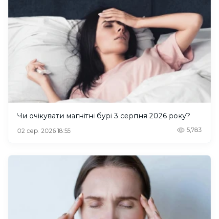
Чи очікувати магнітні бурі 3 серпня 2026 року?
5,783
02 сер. 2026 18:55