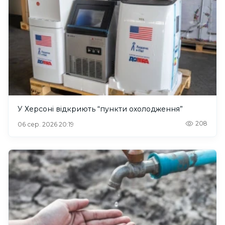
У Херсоні відкриють “пункти охолодження”
208
06 сер. 2026 20:19