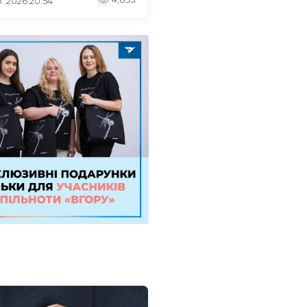
. 2026 20:54