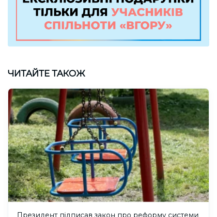
ЧИТАЙТЕ ТАКОЖ
Президент підписав закон про реформу системи