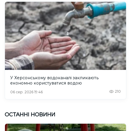
У Херсонському водоканалі закликають
економно користуватися водою
210
06 сер. 2026 19:46
ОСТАННІ НОВИНИ