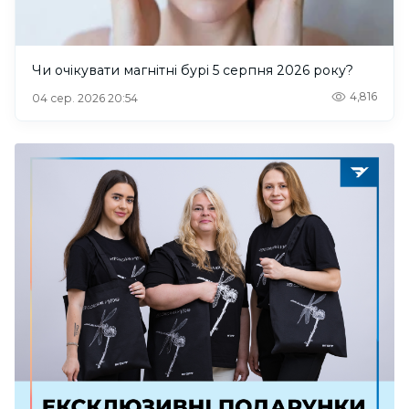
Чи очікувати магнітні бурі 5 серпня 2026 року?
4,816
04 сер. 2026 20:54