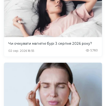
Чи очікувати магнітні бурі 3 серпня 2026 року?
5,783
02 сер. 2026 18:55