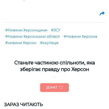
#Новини Херсонщини
#ЗСУ
#Новини Херсонської області
#Новини Херсона
#новини Херсон
#окупація
Cтаньте частиною спільноти, яка
зберігає правду про Херсон
ДОНАТ
ЗАРАЗ ЧИТАЮТЬ