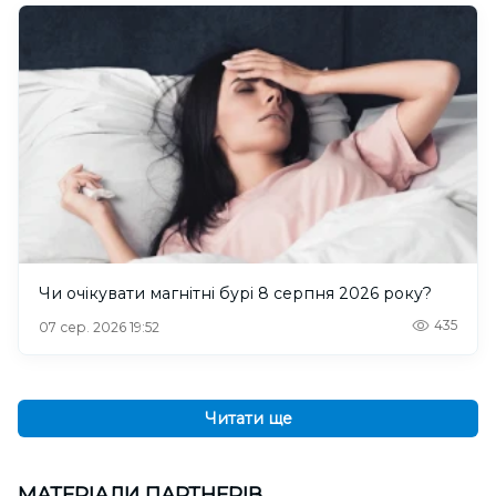
Чи очікувати магнітні бурі 8 серпня 2026 року?
435
07 сер. 2026 19:52
Читати ще
МАТЕРІАЛИ ПАРТНЕРІВ