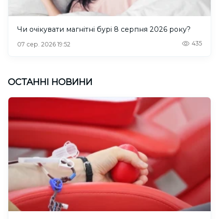
Чи очікувати магнітні бурі 8 серпня 2026 року?
435
07 сер. 2026 19:52
ОСТАННІ НОВИНИ