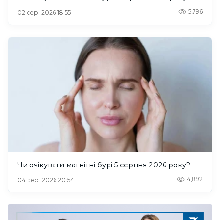
5,796
02 сер. 2026 18:55
Чи очікувати магнітні бурі 5 серпня 2026 року?
4,892
04 сер. 2026 20:54