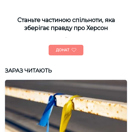
Cтаньте частиною спільноти, яка
зберігає правду про Херсон
ДОНАТ
ЗАРАЗ ЧИТАЮТЬ