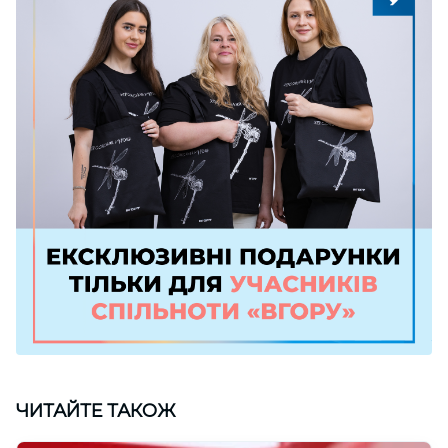
ЧИТАЙТЕ ТАКОЖ