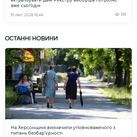
вже сьогодні
361
31 лип. 2026 16:46
ОСТАННІ НОВИНИ
На Херсонщині визначили уповноваженого з
питань безбар’єрності