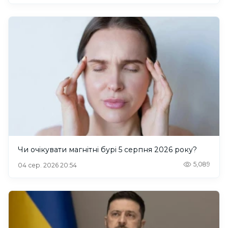
Чи очікувати магнітні бурі 5 серпня 2026 року?
5,089
04 сер. 2026 20:54