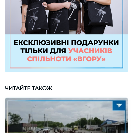
ЧИТАЙТЕ ТАКОЖ