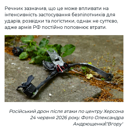
Речник зазначив, що це може впливати на
інтенсивність застосування безпілотників для
ударів, розвідки та логістики, однак не суттєво,
адже армія РФ постійно поповнює втрати.
Російський дрон після атаки по центру Херсона
24 червня 2026 року. Фото Олександра
Андрющенка\"Вгору"