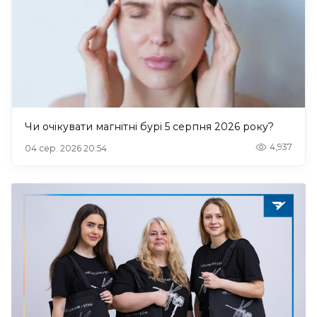
Чи очікувати магнітні бурі 5 серпня 2026 року?
4,937
04 сер. 2026 20:54