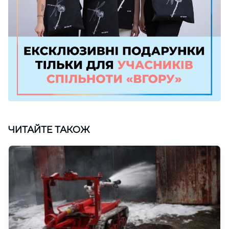
ЧИТАЙТЕ ТАКОЖ