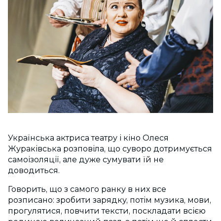
Українська актриса театру і кіно Олеся
Жураківська розповіла, що суворо дотримується
самоізоляції, але дуже сумувати їй не
доводиться.
Говорить, що з самого ранку в них все
розписано: зробити зарядку, потім музика, мови,
прогулятися, повчити тексти, поскладати всією