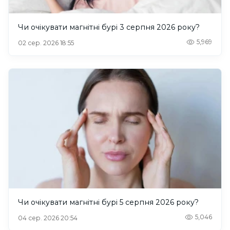
Чи очікувати магнітні бурі 3 серпня 2026 року?
5,969
02 сер. 2026 18:55
Чи очікувати магнітні бурі 5 серпня 2026 року?
5,046
04 сер. 2026 20:54