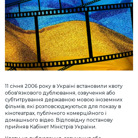
11 січня 2006 року в Україні встановили квоту
обов'язкового дублювання, озвучення або
субтитрування державною мовою іноземних
фільмів, які розповсюджуються для показу в
кінотеатрах, публічного комерційного і
домашнього відео. Відповідну постанову
прийняв Кабінет Міністрів України.