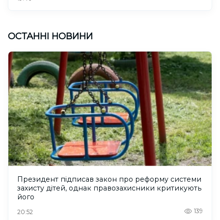
ОСТАННІ НОВИНИ
Президент підписав закон про реформу системи
захисту дітей, однак правозахисники критикують
його
139
20:52