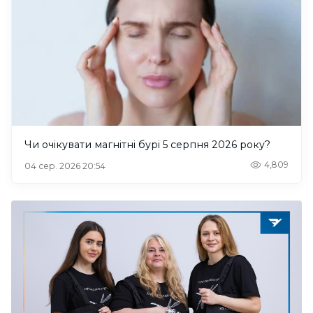
Чи очікувати магнітні бурі 5 серпня 2026 року?
4,809
04 сер. 2026 20:54