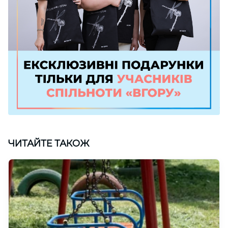
ЧИТАЙТЕ ТАКОЖ