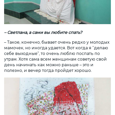
– Светлана, а сами вы любите спать?
– Такое, конечно, бывает очень редко у молодых
мамочек, но иногда удается. Вот когда я “делаю
себе выходные”, то очень люблю поспать по
утрам. Хотя сама всем женщинам советую свой
день начинать как можно раньше – это и
полезно, и вечер тогда пройдет хорошо.