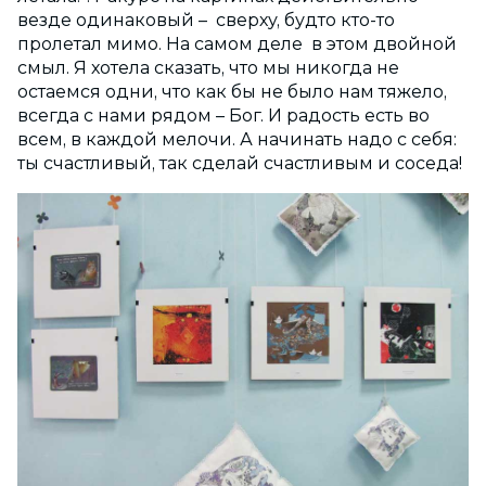
везде одинаковый – сверху, будто кто-то
пролетал мимо. На самом деле в этом двойной
смыл. Я хотела сказать, что мы никогда не
остаемся одни, что как бы не было нам тяжело,
всегда с нами рядом – Бог. И радость есть во
всем, в каждой мелочи. А начинать надо с себя:
ты счастливый, так сделай счастливым и соседа!