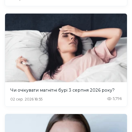
Чи очікувати магнітні бурі 3 серпня 2026 року?
5,796
02 сер. 2026 18:55