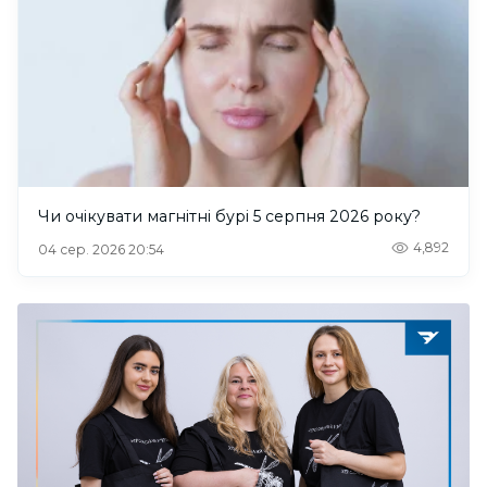
Чи очікувати магнітні бурі 5 серпня 2026 року?
4,892
04 сер. 2026 20:54