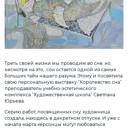
Треть своей жизни мы проводим во сне, но,
несмотря на это, сон остается одной из самых
больших тайн нашего разума. Этому и посвятила
свою персональную выставку “Королевство сна”
преподаватель учебно-эстетического
комплекса “Художественная школа” Светлана
Юрьева.
Серию работ, посвященных сну, художница
создала, находясь в декретном отпуске. И уже с
начала марта херсонцы могут любоваться