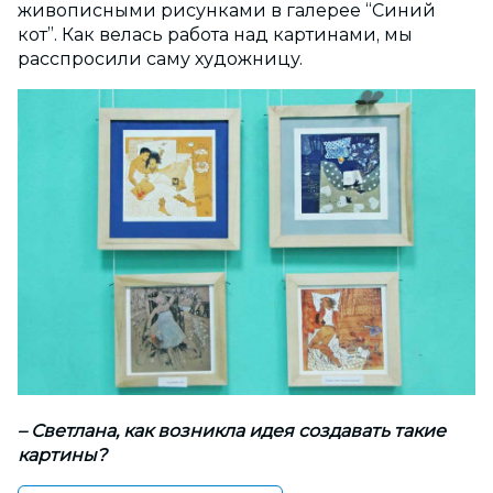
живописными рисунками в галерее “Синий
кот”. Как велась работа над картинами, мы
расспросили саму художницу.
– Светлана, как возникла идея создавать такие
картины?