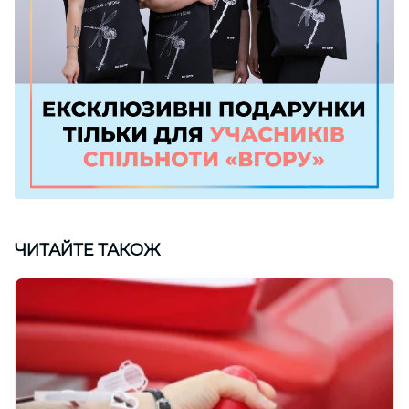
ЧИТАЙТЕ ТАКОЖ