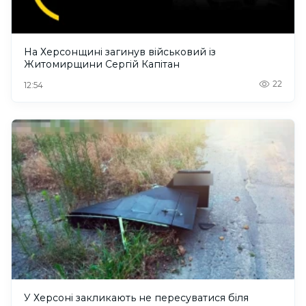
На Херсонщині загинув військовий із
Житомирщини Сергій Капітан
22
12:54
У Херсоні закликають не пересуватися біля