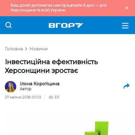
Ваш донат допомагає нам працювати й далі — для
Херсонщини та всієї України.
Головна
Новини
Інвестиційна ефективність
Херсонщини зростає
Ілона Коротіцина
Автор
27 квітня 2018 01:03
311