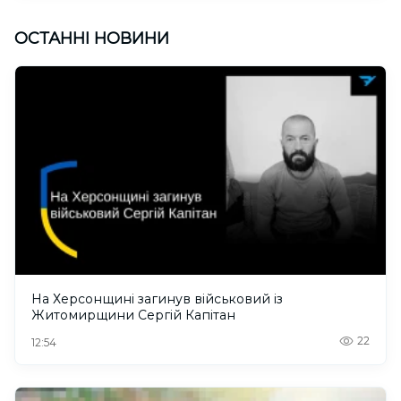
ОСТАННІ НОВИНИ
На Херсонщині загинув військовий із
Житомирщини Сергій Капітан
22
12:54