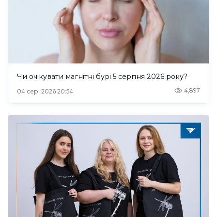
Чи очікувати магнітні бурі 5 серпня 2026 року?
4,897
04 сер. 2026 20:54