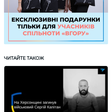
ЧИТАЙТЕ ТАКОЖ