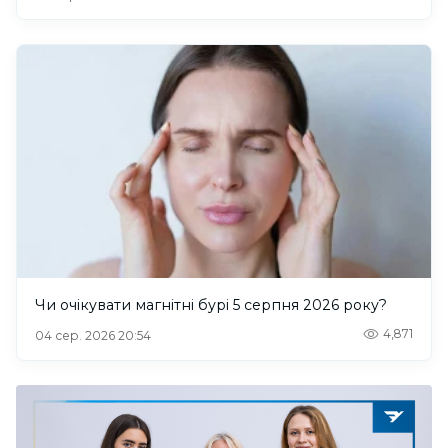
Чи очікувати магнітні бурі 5 серпня 2026 року?
4,871
04 сер. 2026 20:54