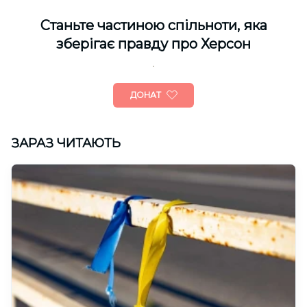
Cтаньте частиною спільноти, яка
зберігає правду про Херсон
ДОНАТ
ЗАРАЗ ЧИТАЮТЬ