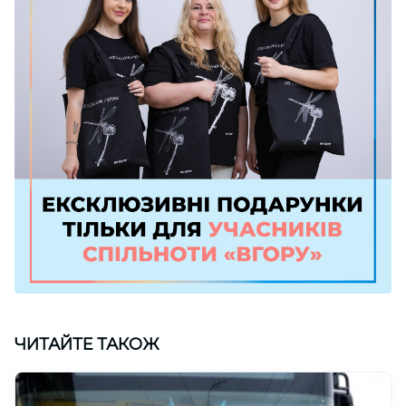
ЧИТАЙТЕ ТАКОЖ