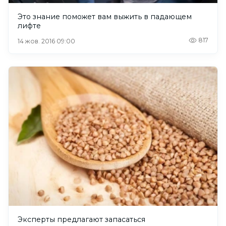
Это знание поможет вам выжить в падающем
лифте
817
14 жов. 2016 09:00
Эксперты предлагают запасаться