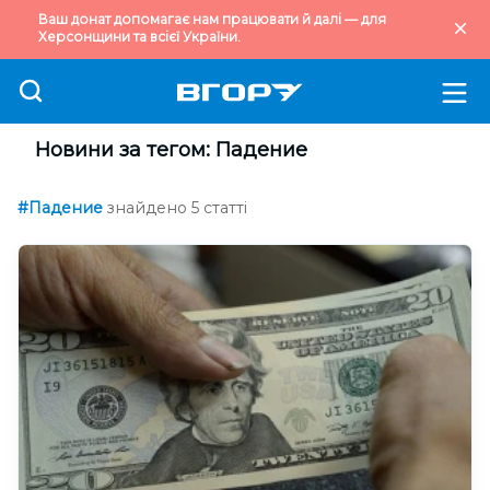
Ваш донат допомагає нам працювати й далі — для
Херсонщини та всієї України.
Новини за тегом: Падение
#Падение
знайдено 5 статті