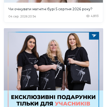
Чи очікувати магнітні бурі 5 серпня 2026 року?
4,893
04 сер. 2026 20:54