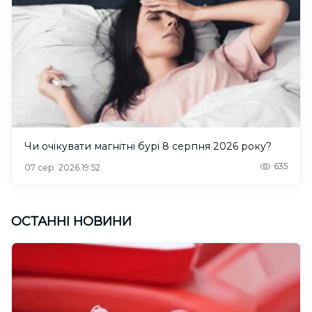
Чи очікувати магнітні бурі 8 серпня 2026 року?
635
07 сер. 2026 19:52
ОСТАННІ НОВИНИ