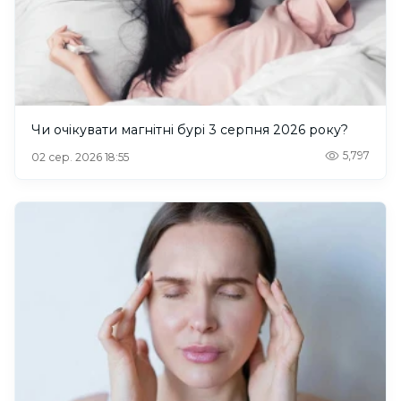
Чи очікувати магнітні бурі 3 серпня 2026 року?
5,797
02 сер. 2026 18:55