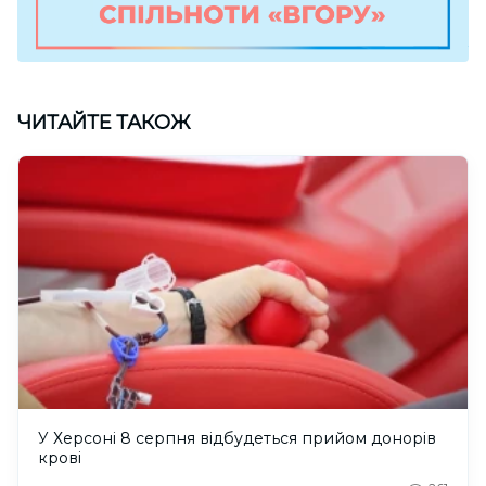
ЧИТАЙТЕ ТАКОЖ
У Херсоні 8 серпня відбудеться прийом донорів
крові