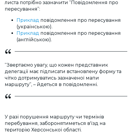
листа потрібно зазначити “Повідомлення про
пересування”:
Приклад
повідомлення про пересування
(українською).
Приклад
повідомлення про пересування
(англійською).
“Звертаємо увагу, що кожен представник
делегації має підписати встановлену форму та
чітко дотримуватись зазначеної мапи
маршруту”, – йдеться в повідомленні.
У разі порушення маршруту чи термінів
перебування, заборонятиметься в'їзд на
територію Херсонської області.