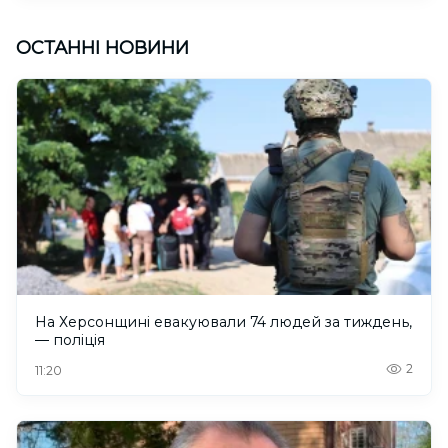
ОСТАННІ НОВИНИ
На Херсонщині евакуювали 74 людей за тиждень,
— поліція
2
11:20