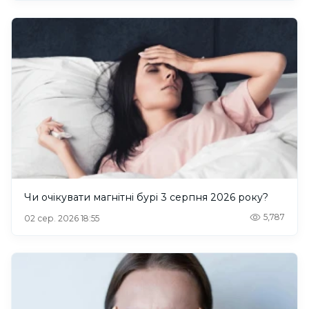
Чи очікувати магнітні бурі 3 серпня 2026 року?
5,787
02 сер. 2026 18:55