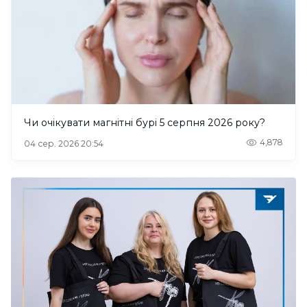
Чи очікувати магнітні бурі 5 серпня 2026 року?
4,878
04 сер. 2026 20:54