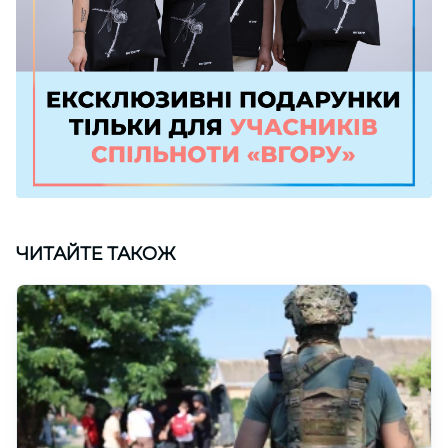
ЧИТАЙТЕ ТАКОЖ