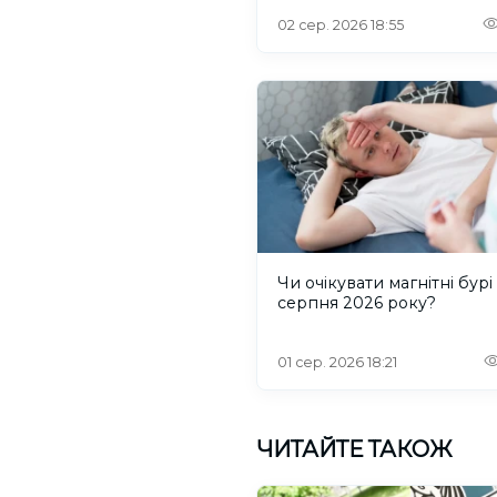
02 сер. 2026 18:55
Чи очікувати магнітні бурі
серпня 2026 року?
01 сер. 2026 18:21
ЧИТАЙТЕ ТАКОЖ