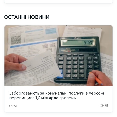
ОСТАННІ НОВИНИ
Заборгованість за комунальні послуги в Херсоні
перевищила 1,6 мільярда гривень
61
09:51