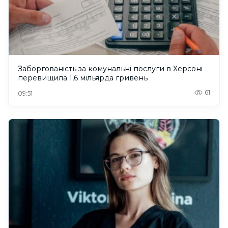
Заборгованість за комунальні послуги в Херсоні
перевищила 1,6 мільярда гривень
61
09:51