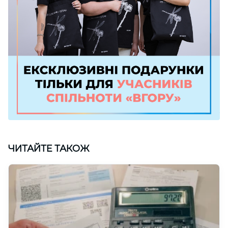
ЧИТАЙТЕ ТАКОЖ