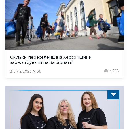
Скільки переселенців із Херсонщини
зареєстрували на Закарпатті
4,748
31 лип. 2026 17:06