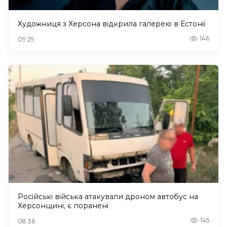
Художниця з Херсона відкрила галерею в Естонії
146
09:29
Російські війська атакували дроном автобус на
Херсонщині, є поранені
145
08:36