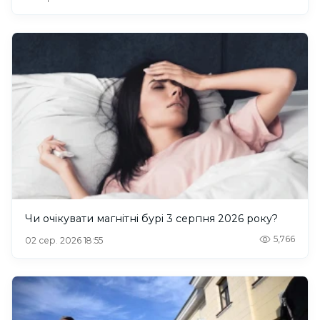
Чи очікувати магнітні бурі 3 серпня 2026 року?
5,766
02 сер. 2026 18:55