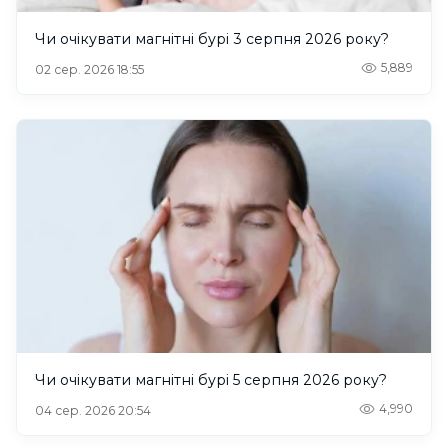
Чи очікувати магнітні бурі 3 серпня 2026 року?
5,889
02 сер. 2026 18:55
Чи очікувати магнітні бурі 5 серпня 2026 року?
4,990
04 сер. 2026 20:54