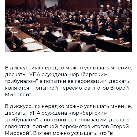
В дискуссиях нередко можно услышать мнение,
дескать, "УПА осуждена нюрнбергским
трибуналом", а попытки ее героизации, дескать,
являются "попыткой пересмотра итогов Второй
Мировой".
В дискуссиях нередко можно услышать мнение,
дескать, "УПА осуждена нюрнбергским
трибуналом", а попытки ее героизации, дескать,
являются "попыткой пересмотра итогов Второй
Мировой". В ответ можно услышать, что "в