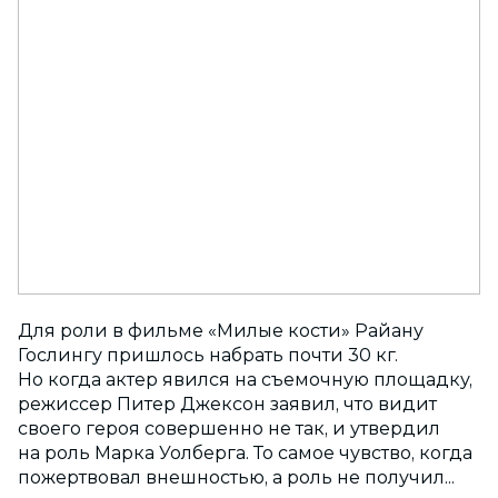
Для роли в фильме «Милые кости» Райану
Гослингу пришлось набрать почти 30 кг.
Но когда актер явился на съемочную площадку,
режиссер Питер Джексон заявил, что видит
своего героя совершенно не так, и утвердил
на роль Марка Уолберга. То самое чувство, когда
пожертвовал внешностью, а роль не получил...