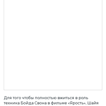
Для того чтобы полностью вжиться в роль
техника Бойда Свона в фильме «Ярость», Шайя