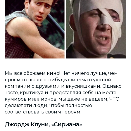
Мы все обожаем кино! Нет ничего лучше, чем
просмотр какого-нибудь фильма в уютной
компании с друзьями и вкусняшками. Однако
часто, критикуя и представляя себя на месте
кумиров миллионов, мы даже не ведаем, ЧТО
делают эти люди, чтобы полностью
соответствовать своим героям.
Джордж Клуни, «Сириана»