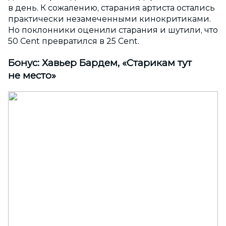
в день. К сожалению, старания артиста остались
практически незамеченными кинокритиками.
Но поклонники оценили старания и шутили, что
50 Cent превратился в 25 Cent.
Бонус: Хавьер Бардем, «Старикам тут
не место»