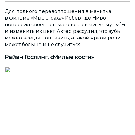
Для полного перевоплощения в маньяка
в фильме «Мыс страха» Роберт де Ниро
попросил своего стоматолога сточить ему зубы
и изменить их цвет. Актер рассудил, что зубы
можно всегда поправить, а такой яркой роли
может больше и не случиться.
Райан Гослинг, «Милые кости»