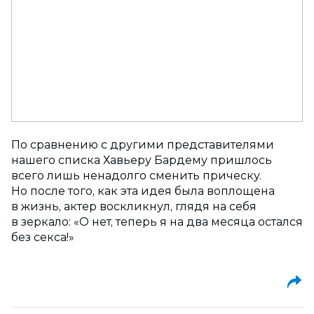
По сравнению с другими представителями
нашего списка Хавьеру Бардему пришлось
всего лишь ненадолго сменить прическу.
Но после того, как эта идея была воплощена
в жизнь, актер воскликнул, глядя на себя
в зеркало: «О нет, теперь я на два месяца остался
без секса!»