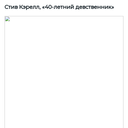
Стив Кэрелл, «40-летний девственник»