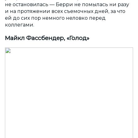
не остановилась — Берри не помылась ни разу
и на протяжении всех съемочных дней, за что
ей до сих пор немного неловко перед
коллегами.
Майкл Фассбендер, «Голод»