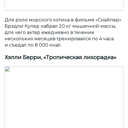
Для роли морского котика в фильме «Снайпер»
Брэдли Купер набрал 20 кг мышечной массы,
для чего актер ежедневно в течение
нескольких месяцев тренировался по 4 часа
и съедал по 8 000 ккал.
Хэлли Берри, «Тропическая лихорадка»