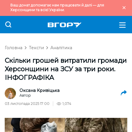
Ваш донат допомагає нам працювати й далі — для
Херсонщини та всієї України.
Головна
Тексти
Аналітика
Скільки грошей витратили громади
Херсонщини на ЗСУ за три роки.
ІНФОГРАФІКА
Оксана Кривіцька
Автор
03 листопада 2025 17:00
1,074