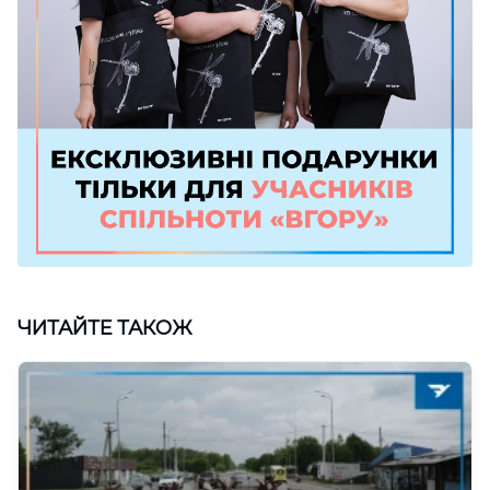
ЧИТАЙТЕ ТАКОЖ