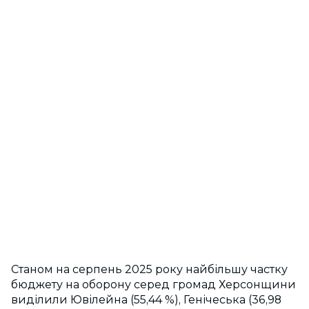
Станом на серпень 2025 року найбільшу частку
бюджету на оборону серед громад Херсонщини
виділили Ювілейна (55,44 %), Генічеська (36,98