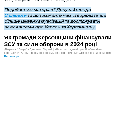
Подобається матеріал? Долучайтесь до
Спільноти
та допомагайте нам створювати ще
більше цікавих візуалізацій та досліджувати
важливі теми про Херсон та Херсонщину.