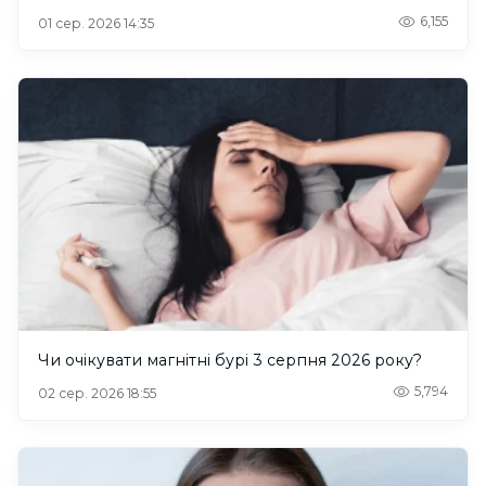
6,155
01 сер. 2026 14:35
Чи очікувати магнітні бурі 3 серпня 2026 року?
5,794
02 сер. 2026 18:55