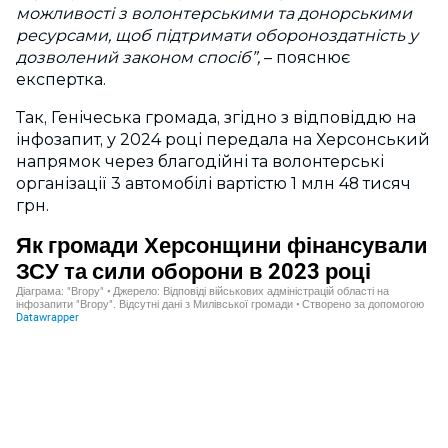
можливості з волонтерськими та донорськими
ресурсами, щоб підтримати обороноздатність у
дозволений законом спосіб
”,
– пояснює
експертка.
Так, Генічеська громада, згідно з відповіддю на
інфозапит, у 2024 році передала на Херсонський
напрямок через благодійні та волонтерські
організації 3 автомобілі вартістю 1 млн 48 тисяч
грн.