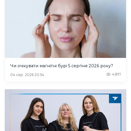
Чи очікувати магнітні бурі 5 серпня 2026 року?
4,891
04 сер. 2026 20:54